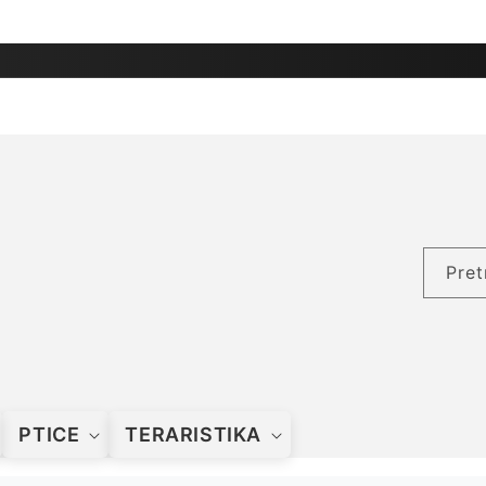
Pret
PTICE
TERARISTIKA