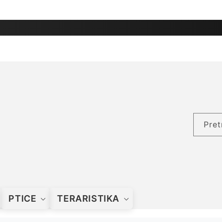
Pret
PTICE
TERARISTIKA