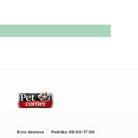
Brza dostava
Podrška 09:00-17:00