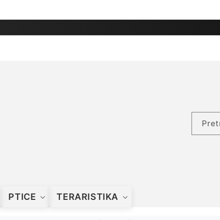
Pret
PTICE
TERARISTIKA