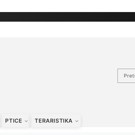
Pret
PTICE
TERARISTIKA