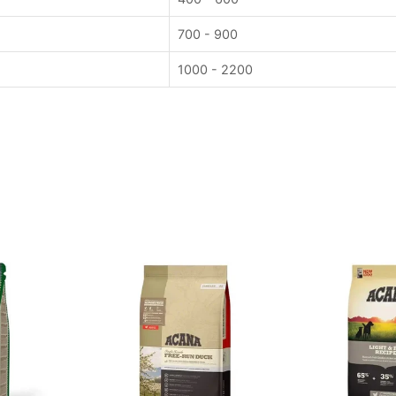
700 - 900
1000 - 2200