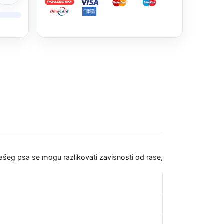
Vašeg psa se mogu razlikovati zavisnosti od rase,