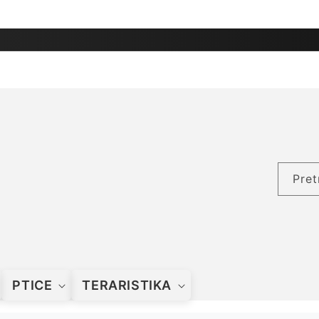
Pret
PTICE
TERARISTIKA