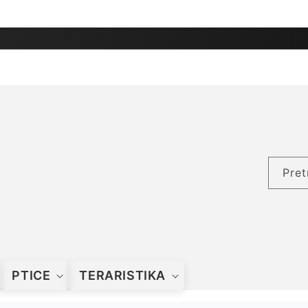
Pret
PTICE
TERARISTIKA