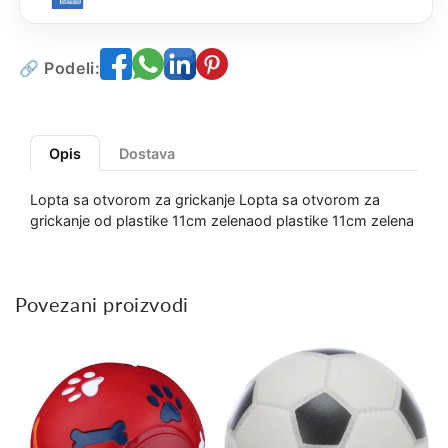
🔗 Podeli:
Opis
Dostava
Lopta sa otvorom za grickanje Lopta sa otvorom za
grickanje od plastike 11cm zelenaod plastike 11cm zelena
Povezani proizvodi