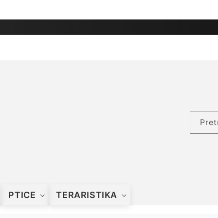
Pret
PTICE
TERARISTIKA