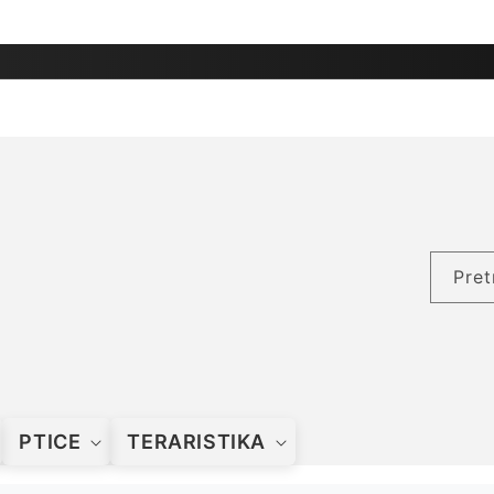
Pret
PTICE
TERARISTIKA