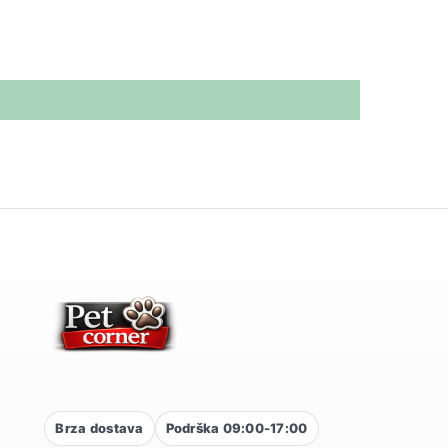
Brza dostava
Podrška 09:00-17:00