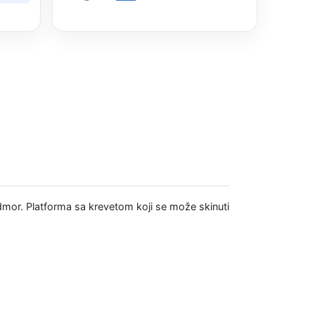
odmor. Platforma sa krevetom koji se može skinuti