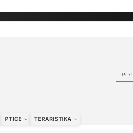
Pret
PTICE
TERARISTIKA